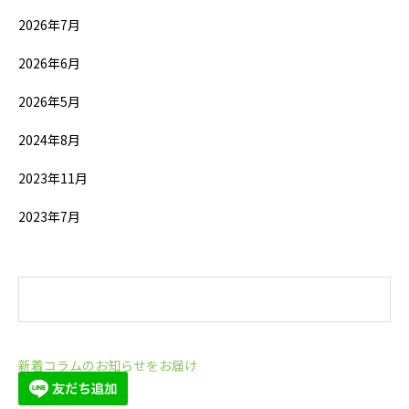
2026年7月
2026年6月
2026年5月
2024年8月
2023年11月
2023年7月
新着コラムのお知らせをお届け