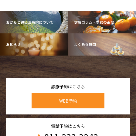
おかもと鍼灸治療院について
健康コラム・季節の茶間
お知らせ
よくある質問
診療予約はこちら
WEB予約
電話予約はこちら