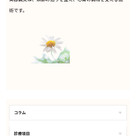
術です。
コラム
診療項目