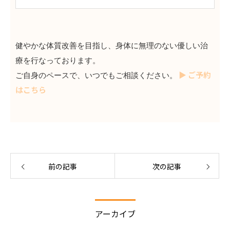
健やかな体質改善を目指し、身体に無理のない優しい治
療を行なっております。
▶ ご予約
ご自身のペースで、いつでもご相談ください。
はこちら
前の記事
次の記事
アーカイブ