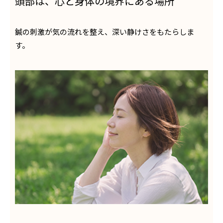
頭部は、心と身体の境界にある場所
鍼の刺激が気の流れを整え、深い静けさをもたらしま
す。