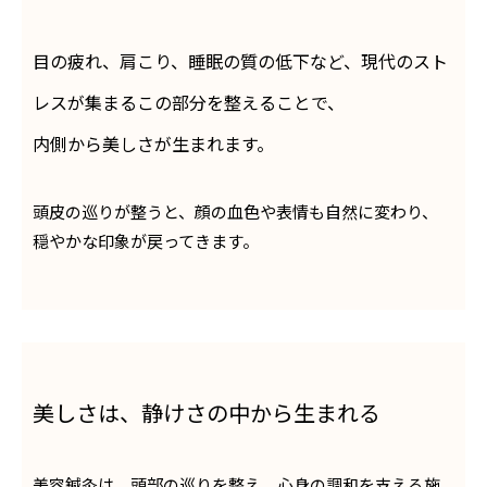
目の疲れ、肩こり、睡眠の質の低下など、現代のスト
レスが集まるこの部分を整えることで、
内側から美しさが生まれます。
頭皮の巡りが整うと、顔の血色や表情も自然に変わり、
穏やかな印象が戻ってきます。
美しさは、静けさの中から生まれる
美容鍼灸は、頭部の巡りを整え、心身の調和を支える施