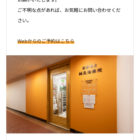
ご不明な点があれば、お気軽にお問い合わせくだ
さい。
Webからのご予約はこちら