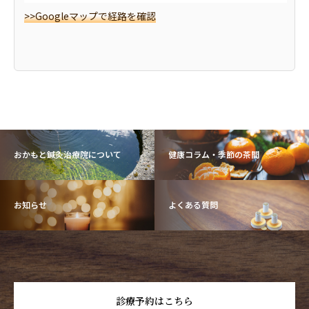
>>Googleマップで経路を確認
おかもと鍼灸治療院について
健康コラム・季節の茶間
お知らせ
よくある質問
診療予約はこちら