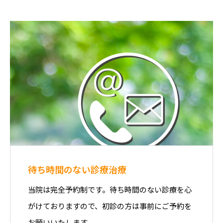
待ち時間のない診療治療
当院は完全予約制です。待ち時間のない診療を心
がけておりますので、初診の方は事前にご予約を
お願いいたします。