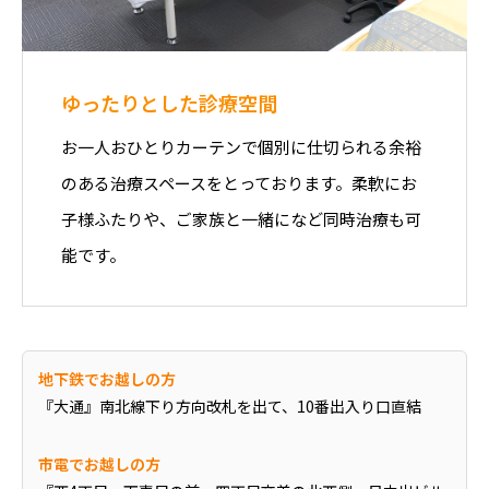
ゆったりとした診療空間
お一人おひとりカーテンで個別に仕切られる余裕
のある治療スペースをとっております。柔軟にお
子様ふたりや、ご家族と一緒になど同時治療も可
能です。
地下鉄でお越しの方
『大通』南北線下り方向改札を出て、10番出入り口直結
市電でお越しの方