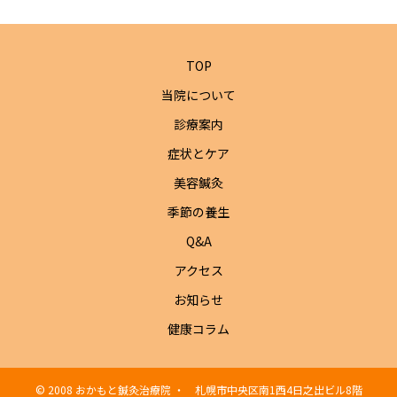
TOP
当院について
診療案内
症状とケア
美容鍼灸
季節の養生
Q&A
アクセス
お知らせ
健康コラム
© 2008 おかもと鍼灸治療院 ・ 札幌市中央区南1西4日之出ビル8階