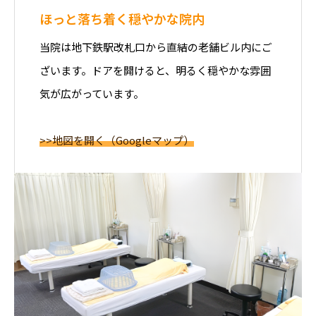
ほっと落ち着く穏やかな院内
当院は地下鉄駅改札口から直結の老舗ビル内にご
ざいます。ドアを開けると、明るく穏やかな雰囲
気が広がっています。
>>地図を開く（Googleマップ）