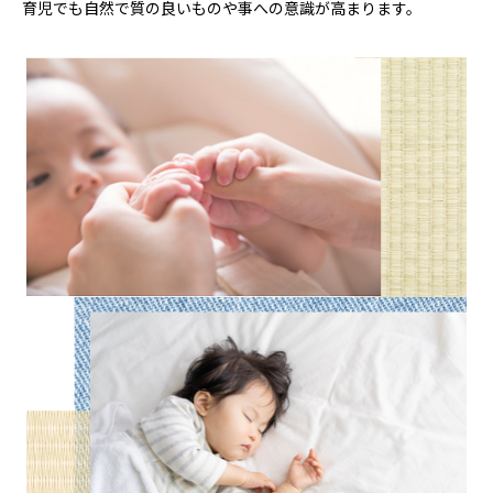
育児でも自然で質の良いものや事への意識が高まります。