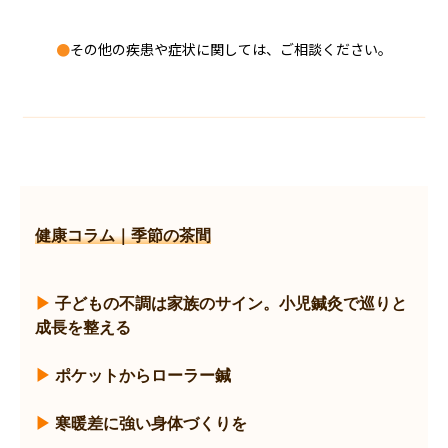
●
その他の疾患や症状に関しては、ご相談ください。
健康コラム｜季節の茶間
▶︎
子どもの不調は家族のサイン。小児鍼灸で巡りと
成長を整える
▶︎
ポケットからローラー鍼
▶︎
寒暖差に強い身体づくりを