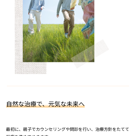
自然な治療で、元気な未来へ
最初に、親子でカウンセリングや問診を行い、治療方針をたてて