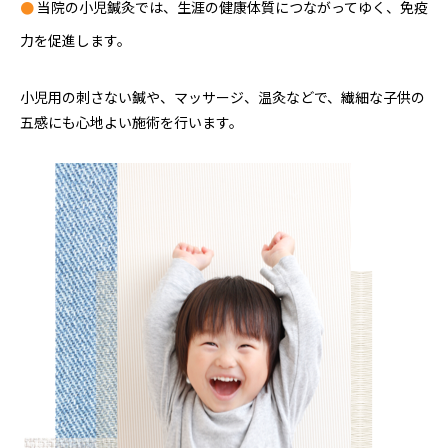
●
当院の小児鍼灸では、生涯の健康体質につながってゆく、免疫
力を促進します。
小児用の刺さない鍼や、マッサージ、温灸などで、繊細な子供の
五感にも心地よい施術を行います。