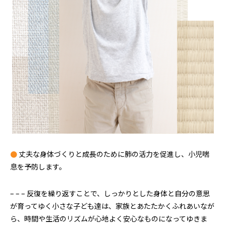
●
丈夫な身体づくりと成長のために肺の活力を促進し、小児喘
息を予防します。
– – – 反復を繰り返すことで、しっかりとした身体と自分の意思
が育ってゆく小さな子ども達は、家族とあたたかくふれあいなが
ら、時間や生活のリズムが心地よく安心なものになってゆきま