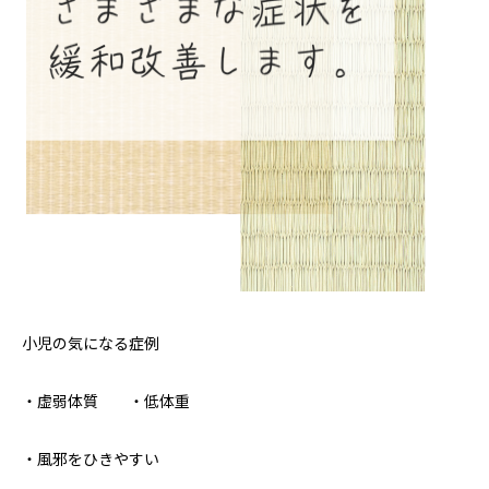
小児の気になる症例
・虚弱体質 ・低体重
・風邪をひきやすい