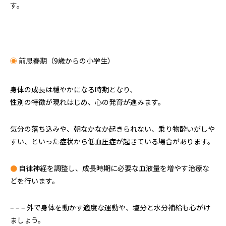
す。
◉
前思春期（9歳からの小学生）
身体の成長は穏やかになる時期となり、
性別の特徴が現れはじめ、心の発育が進みます。
気分の落ち込みや、朝なかなか起きられない、乗り物酔いがしや
すい、といった症状から低血圧症が起きている場合があります。
●
自律神経を調整し、成長時期に必要な血液量を増やす治療な
どを行います。
– – – 外で身体を動かす適度な運動や、塩分と水分補給も心がけ
ましょう。