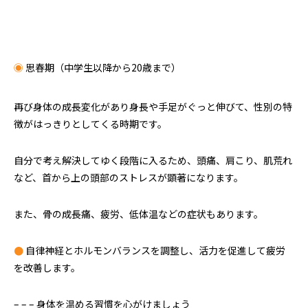
◉
思春期（中学生以降から20歳まで）
再び身体の成長変化があり身長や手足がぐっと伸びて、性別の特
徴がはっきりとしてくる時期です。
自分で考え解決してゆく段階に入るため、頭痛、肩こり、肌荒れ
など、首から上の頭部のストレスが顕著になります。
また、骨の成長痛、疲労、低体温などの症状もあります。
●
自律神経とホルモンバランスを調整し、活力を促進して疲労
を改善します。
– – – 身体を温める習慣を心がけましょう