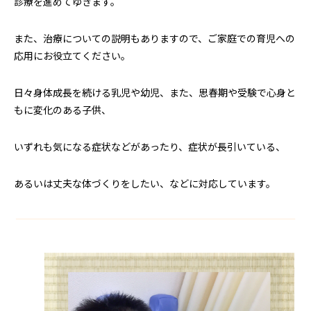
診療を進めてゆきます。
また、治療についての説明もありますので、ご家庭での育児への
応用にお役立てください。
日々身体成長を続ける乳児や幼児、また、思春期や受験で心身と
もに変化のある子供、
いずれも気になる症状などがあったり、症状が長引いている、
あるいは丈夫な体づくりをしたい、などに対応しています。