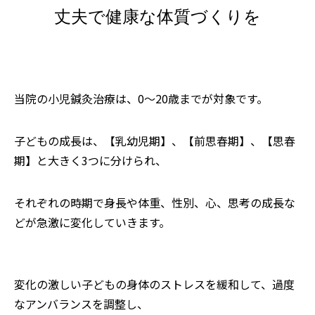
丈夫で健康な体質づくりを
当院の小児鍼灸治療は、0〜20歳までが対象です。
子どもの成長は、【乳幼児期】、【前思春期】、【思春
期】と大きく3つに分けられ、
それぞれの時期で身長や体重、性別、心、思考の成長な
どが急激に変化していきます。
変化の激しい子どもの身体のストレスを緩和して、過度
なアンバランスを調整し、