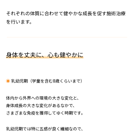
それぞれの体質に合わせて健やかな成長を促す施術治療
を行います。
身体を丈夫に、心も健やかに
◉
乳幼児期（学童を含む8歳くらいまで）
体内から外界への環境の大きな変化と、
身体成長の大きな変化があるなかで、
さまざまな免疫を獲得してゆく時期です。
乳幼児期では特に五感が良く繊細なので、