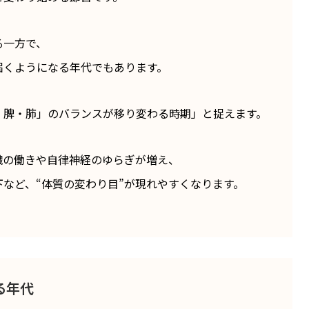
る一方で、
届くようになる年代でもあります。
・脾・肺」のバランスが移り変わる時期」と捉えます。
臓の働きや自律神経のゆらぎが増え、
など、“体質の変わり目”が現れやすくなります。
る年代