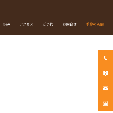
Q&A
アクセス
ご予約
お問合せ
季節の茶間