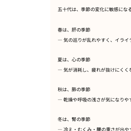
五十代は、季節の変化に敏感にな
春は、肝の季節
— 気の巡りが乱れやすく、イライ
夏は、心の季節
— 気が消耗し、疲れが抜けにくく
秋は、肺の季節
— 乾燥や呼吸の浅さが気になりや
冬は、腎の季節
— 冷え・むくみ・腰の重さが出や