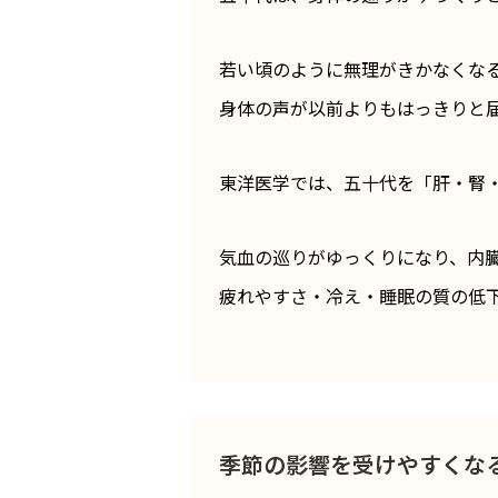
若い頃のように無理がきかなくな
身体の声が以前よりもはっきりと
東洋医学では、五十代を「肝・腎
気血の巡りがゆっくりになり、内
疲れやすさ・冷え・睡眠の質の低下
季節の影響を受けやすくな