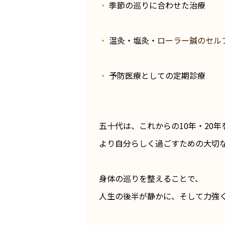
・
季節の巡りに合わせた治療
・
温灸・塩灸・
ローラー鍼のセル
・
予防医療としての定期診療
五十代は、これからの10年・20年
より自分らしく過ごすための大切
身体の巡りを整えることで、
人生の後半が静かに、そして力強