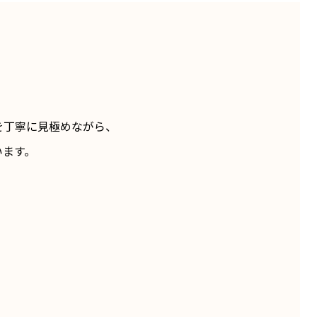
を丁寧に見極めながら、
います。