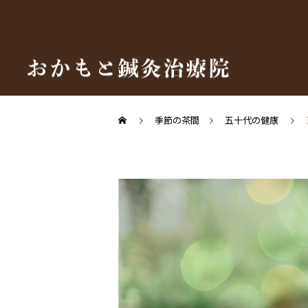
季節の茶間
五十代の健康