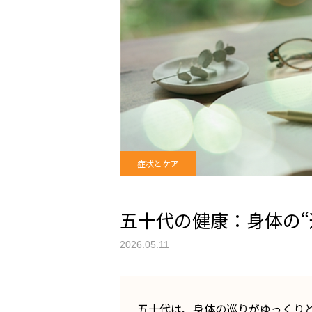
症状とケア
五十代の健康：身体の“
2026.05.11
五十代は、身体の巡りがゆっくり