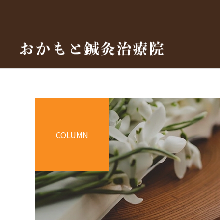
COLUMN