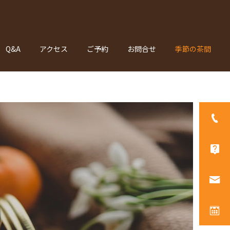
Q&A
アクセス
ご予約
お問合せ
季節の茶間