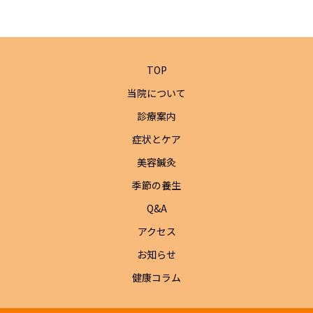
TOP
当院について
診療案内
症状とケア
美容鍼灸
季節の養生
Q&A
アクセス
お知らせ
健康コラム