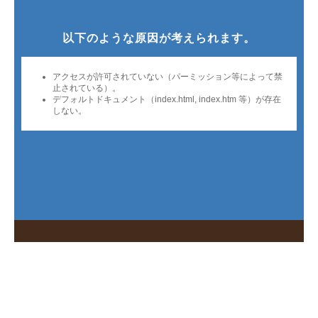
Web予約
お問い合わせ
よくある質問
電話