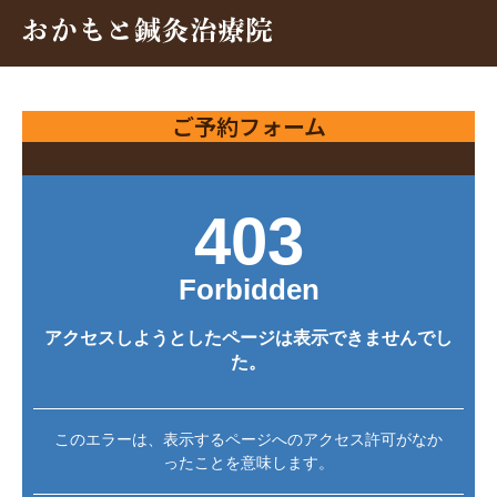
ご予約フォーム