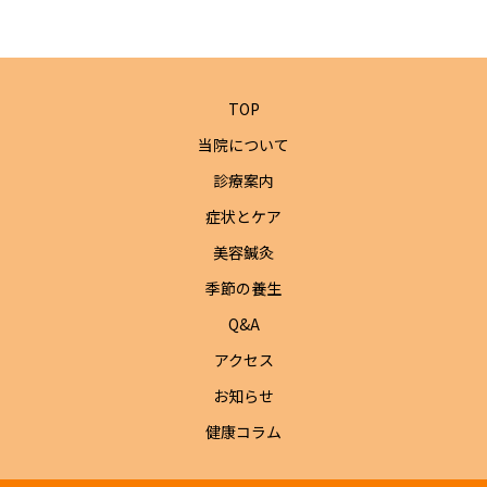
TOP
当院について
診療案内
症状とケア
美容鍼灸
季節の養生
Q&A
アクセス
お知らせ
健康コラム