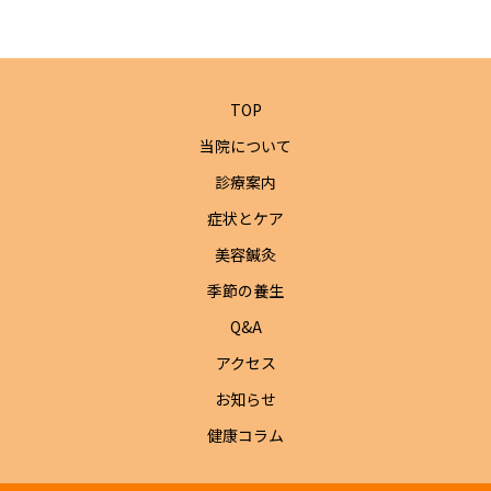
TOP
当院について
診療案内
症状とケア
美容鍼灸
季節の養生
Q&A
アクセス
お知らせ
健康コラム