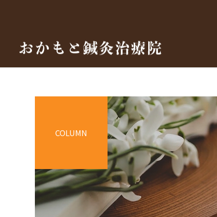
COLUMN