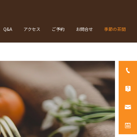
Q&A
アクセス
ご予約
お問合せ
季節の茶間