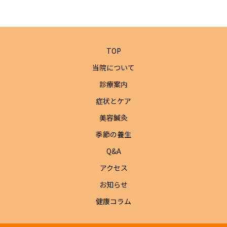
TOP
当院について
診療案内
症状とケア
美容鍼灸
季節の養生
Q&A
アクセス
お知らせ
健康コラム