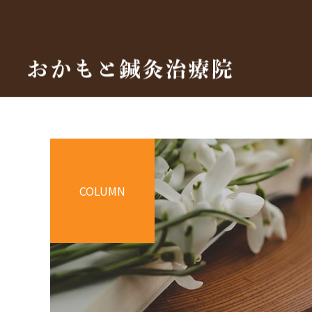
COLUMN