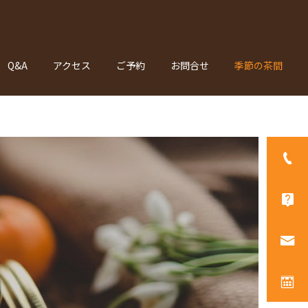
Q&A
アクセス
ご予約
お問合せ
季節の茶間