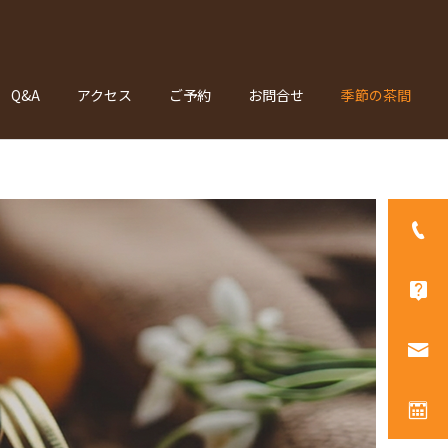
Q&A
アクセス
ご予約
お問合せ
季節の茶間