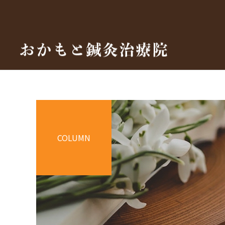
COLUMN