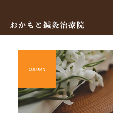
COLUMN