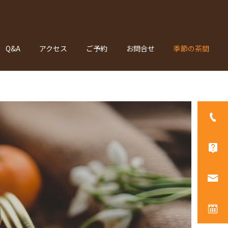
Q&A
アクセス
ご予約
お問合せ
季節の茶間