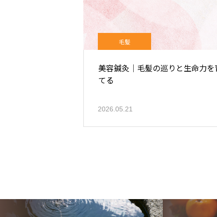
毛髪
美容鍼灸｜毛髪の巡りと生命力を
てる
2026.05.21